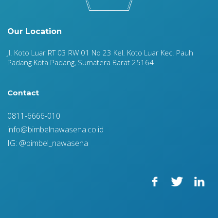
Our Location
Jl. Koto Luar RT 03 RW 01 No 23 Kel. Koto Luar Kec. Pauh
Padang Kota Padang, Sumatera Barat 25164
Contact
0811-6666-010
info@bimbelnawasena.co.id
IG: @bimbel_nawasena