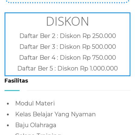
DISKON
Daftar Ber 2 : Diskon Rp 250.000
Daftar Ber 3 : Diskon Rp 500.000
Daftar Ber 4 : Diskon Rp 750.000
Daftar Ber 5 : Diskon Rp 1.000.000
Fasilitas
Modul Materi
Kelas Belajar Yang Nyaman
Baju Olahraga