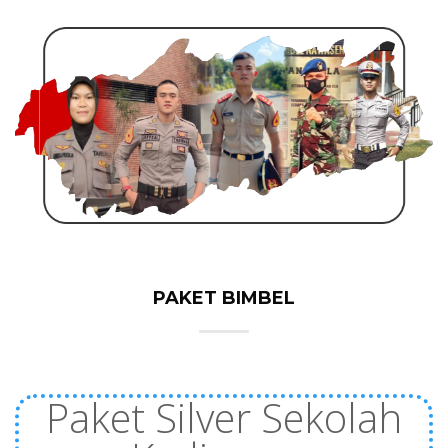
PAKET BIMBEL
Paket Silver Sekolah